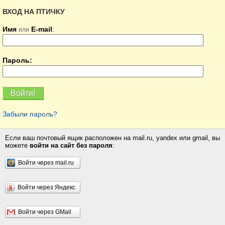
ВХОД НА ПТИЧКУ
Имя
E-mail
:
или
Пароль:
Забыли пароль?
Если ваш почтовый ящик расположен на mail.ru, yandex или gmail, вы
можете
войти на сайт без пароля
:
Войти через mail.ru
Войти через Яндекс
Войти через GMail