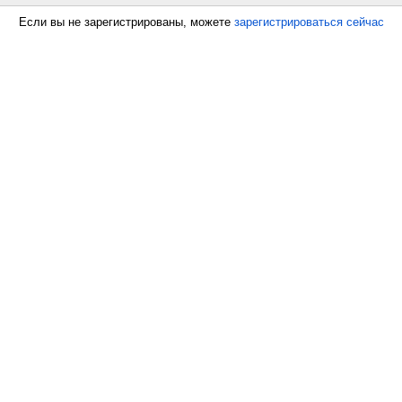
Если вы не зарегистрированы, можете
зарегистрироваться сейчас