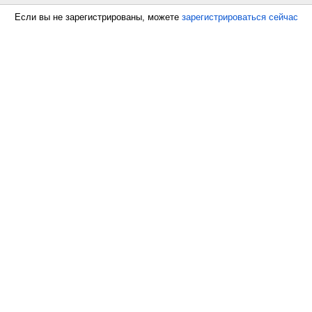
Если вы не зарегистрированы, можете
зарегистрироваться сейчас