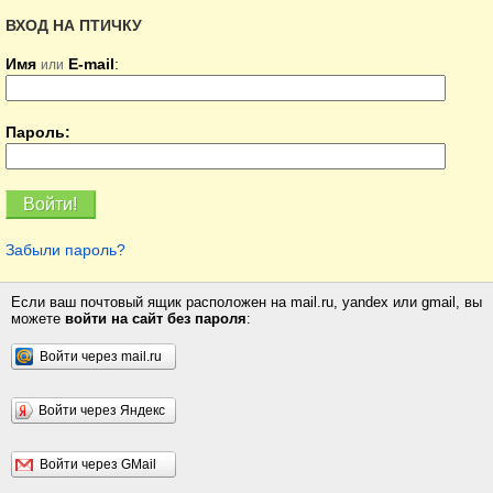
ВХОД НА ПТИЧКУ
Имя
E-mail
:
или
Пароль:
Забыли пароль?
Если ваш почтовый ящик расположен на mail.ru, yandex или gmail, вы
можете
войти на сайт без пароля
:
Войти через mail.ru
Войти через Яндекс
Войти через GMail