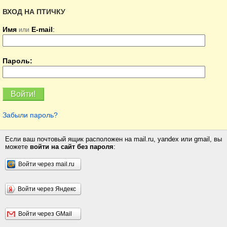
ВХОД НА ПТИЧКУ
Имя
E-mail
:
или
Пароль:
Забыли пароль?
Если ваш почтовый ящик расположен на mail.ru, yandex или gmail, вы
можете
войти на сайт без пароля
:
Войти через mail.ru
Войти через Яндекс
Войти через GMail