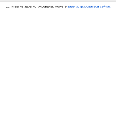
Если вы не зарегистрированы, можете
зарегистрироваться сейчас