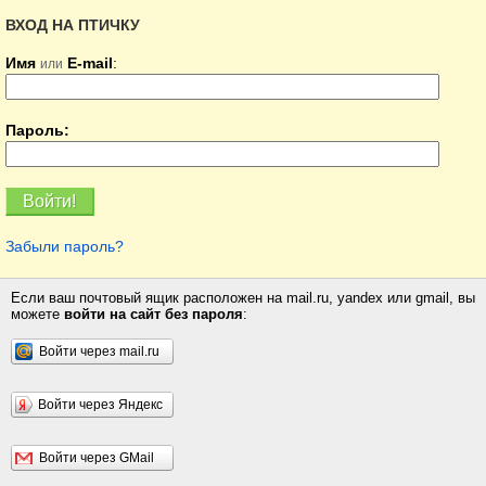
ВХОД НА ПТИЧКУ
Имя
E-mail
:
или
Пароль:
Забыли пароль?
Если ваш почтовый ящик расположен на mail.ru, yandex или gmail, вы
можете
войти на сайт без пароля
:
Войти через mail.ru
Войти через Яндекс
Войти через GMail