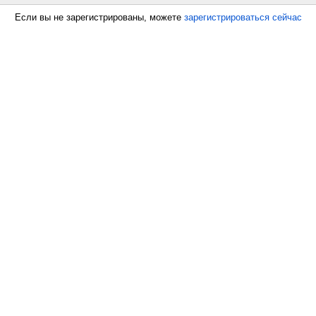
Если вы не зарегистрированы, можете
зарегистрироваться сейчас