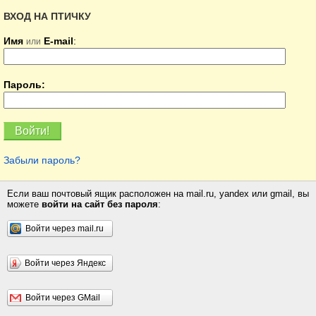
ВХОД НА ПТИЧКУ
Имя
E-mail
:
или
Пароль:
Забыли пароль?
Если ваш почтовый ящик расположен на mail.ru, yandex или gmail, вы
можете
войти на сайт без пароля
:
Войти через mail.ru
Войти через Яндекс
Войти через GMail