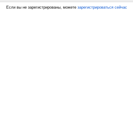
Если вы не зарегистрированы, можете
зарегистрироваться сейчас