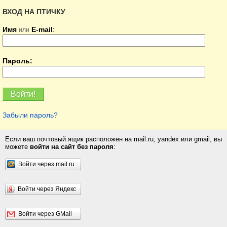
ВХОД НА ПТИЧКУ
Имя
E-mail
:
или
Пароль:
Забыли пароль?
Если ваш почтовый ящик расположен на mail.ru, yandex или gmail, вы
можете
войти на сайт без пароля
:
Войти через mail.ru
Войти через Яндекс
Войти через GMail