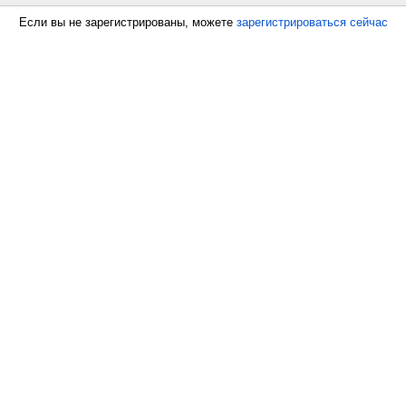
Если вы не зарегистрированы, можете
зарегистрироваться сейчас