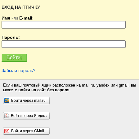
ВХОД НА ПТИЧКУ
Имя
E-mail
:
или
Пароль:
Забыли пароль?
Если ваш почтовый ящик расположен на mail.ru, yandex или gmail, вы
можете
войти на сайт без пароля
:
Войти через mail.ru
Войти через Яндекс
Войти через GMail