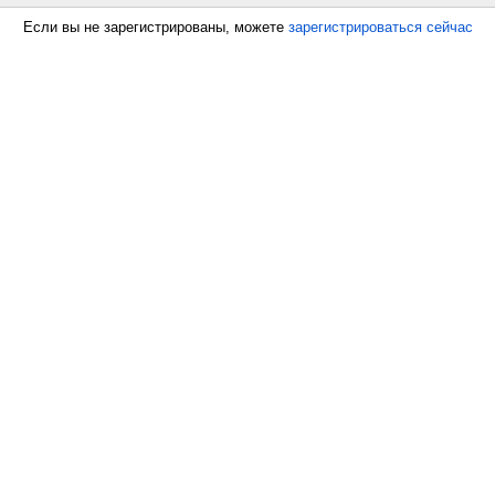
Если вы не зарегистрированы, можете
зарегистрироваться сейчас