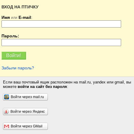
ВХОД НА ПТИЧКУ
Имя
E-mail
:
или
Пароль:
Забыли пароль?
Если ваш почтовый ящик расположен на mail.ru, yandex или gmail, вы
можете
войти на сайт без пароля
:
Войти через mail.ru
Войти через Яндекс
Войти через GMail