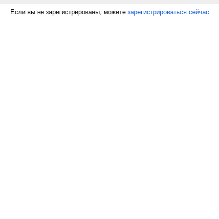
Если вы не зарегистрированы, можете
зарегистрироваться сейчас