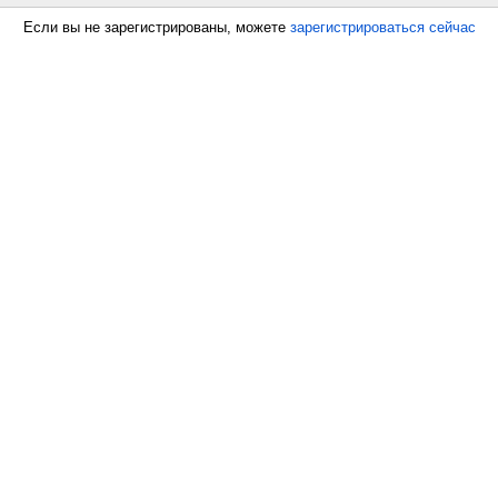
Если вы не зарегистрированы, можете
зарегистрироваться сейчас