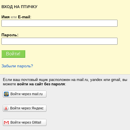
ВХОД НА ПТИЧКУ
Имя
E-mail
:
или
Пароль:
Забыли пароль?
Если ваш почтовый ящик расположен на mail.ru, yandex или gmail, вы
можете
войти на сайт без пароля
:
Войти через mail.ru
Войти через Яндекс
Войти через GMail