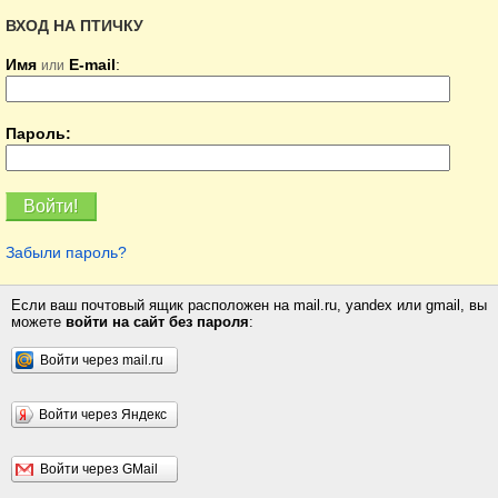
ВХОД НА ПТИЧКУ
Имя
E-mail
:
или
Пароль:
Забыли пароль?
Если ваш почтовый ящик расположен на mail.ru, yandex или gmail, вы
можете
войти на сайт без пароля
:
Войти через mail.ru
Войти через Яндекс
Войти через GMail