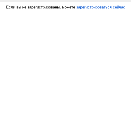
Если вы не зарегистрированы, можете
зарегистрироваться сейчас