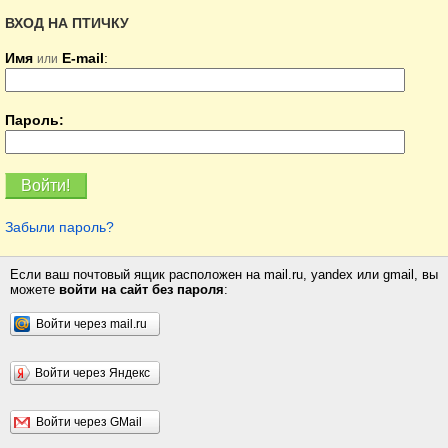
ВХОД НА ПТИЧКУ
Имя
E-mail
:
или
Пароль:
Забыли пароль?
Если ваш почтовый ящик расположен на mail.ru, yandex или gmail, вы
можете
войти на сайт без пароля
:
Войти через mail.ru
Войти через Яндекс
Войти через GMail