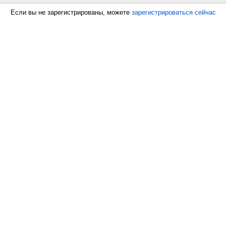
Если вы не зарегистрированы, можете
зарегистрироваться сейчас