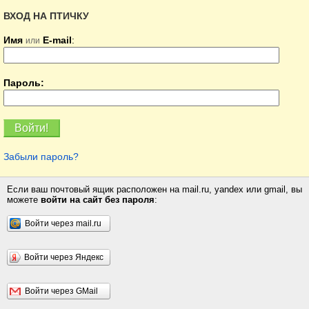
ВХОД НА ПТИЧКУ
Имя
E-mail
:
или
Пароль:
Забыли пароль?
Если ваш почтовый ящик расположен на mail.ru, yandex или gmail, вы
можете
войти на сайт без пароля
:
Войти через mail.ru
Войти через Яндекс
Войти через GMail