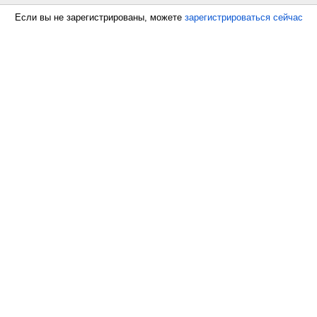
Если вы не зарегистрированы, можете
зарегистрироваться сейчас