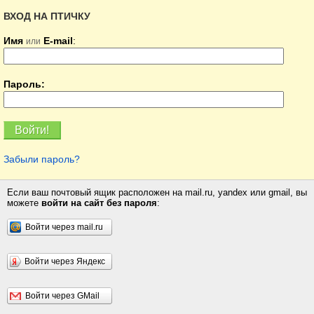
ВХОД НА ПТИЧКУ
Имя
E-mail
:
или
Пароль:
Забыли пароль?
Если ваш почтовый ящик расположен на mail.ru, yandex или gmail, вы
можете
войти на сайт без пароля
:
Войти через mail.ru
Войти через Яндекс
Войти через GMail