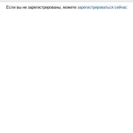
Если вы не зарегистрированы, можете
зарегистрироваться сейчас