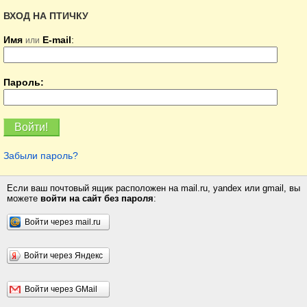
ВХОД НА ПТИЧКУ
Имя
E-mail
:
или
Пароль:
Забыли пароль?
Если ваш почтовый ящик расположен на mail.ru, yandex или gmail, вы
можете
войти на сайт без пароля
:
Войти через mail.ru
Войти через Яндекс
Войти через GMail