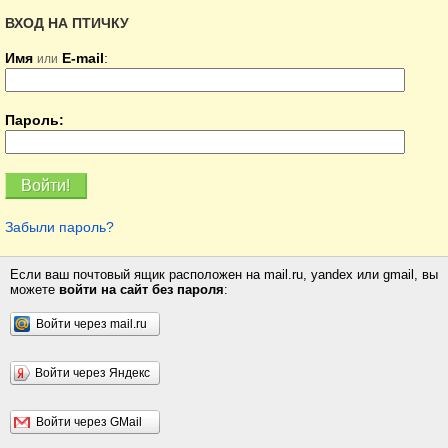
ВХОД НА ПТИЧКУ
Имя
E-mail
:
или
Пароль:
Забыли пароль?
Если ваш почтовый ящик расположен на mail.ru, yandex или gmail, вы
можете
войти на сайт без пароля
:
Войти через mail.ru
Войти через Яндекс
Войти через GMail