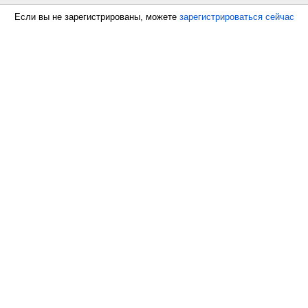
Если вы не зарегистрированы, можете
зарегистрироваться сейчас