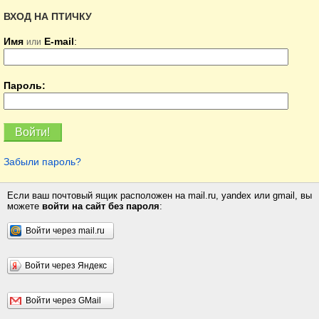
ВХОД НА ПТИЧКУ
Имя
E-mail
:
или
Пароль:
Забыли пароль?
Если ваш почтовый ящик расположен на mail.ru, yandex или gmail, вы
можете
войти на сайт без пароля
:
Войти через mail.ru
Войти через Яндекс
Войти через GMail