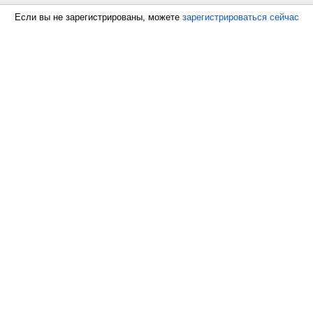
Если вы не зарегистрированы, можете
зарегистрироваться сейчас