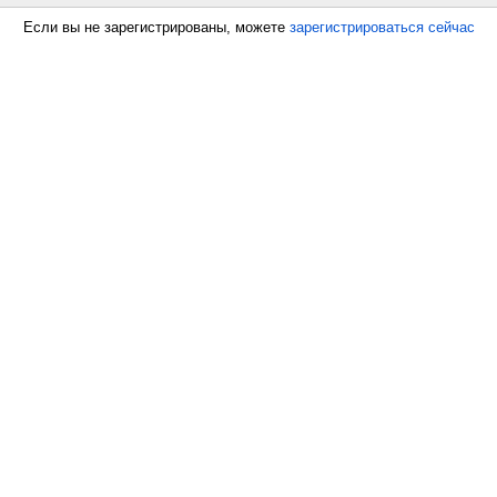
Если вы не зарегистрированы, можете
зарегистрироваться сейчас