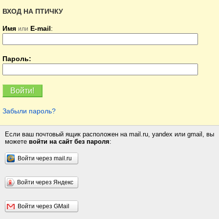
ВХОД НА ПТИЧКУ
Имя
E-mail
:
или
Пароль:
Забыли пароль?
Если ваш почтовый ящик расположен на mail.ru, yandex или gmail, вы
можете
войти на сайт без пароля
:
Войти через mail.ru
Войти через Яндекс
Войти через GMail