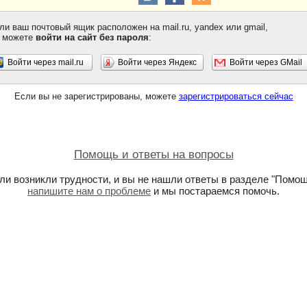
ли ваш почтовый ящик расположен на mail.ru, yandex или gmail,
 можете
войти на сайт без пароля
:
Войти через mail.ru
Войти через Яндекс
Войти через GMail
Если вы не зарегистрированы, можете
зарегистрироваться сейчас
Помощь и ответы на вопросы
ли возникли трудности, и вы не нашли ответы в разделе "Помощ
напишите нам о проблеме
и мы постараемся помочь.