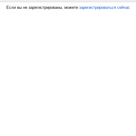
Если вы не зарегистрированы, можете
зарегистрироваться сейчас