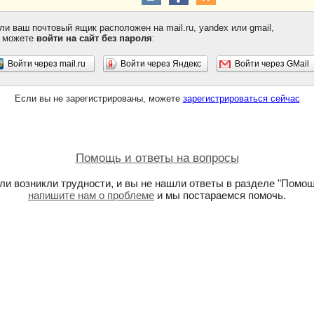
ли ваш почтовый ящик расположен на mail.ru, yandex или gmail,
 можете
войти на сайт без пароля
:
Войти через mail.ru
Войти через Яндекс
Войти через GMail
Если вы не зарегистрированы, можете
зарегистрироваться сейчас
Помощь и ответы на вопросы
ли возникли трудности, и вы не нашли ответы в разделе "Помощ
напишите нам о проблеме
и мы постараемся помочь.