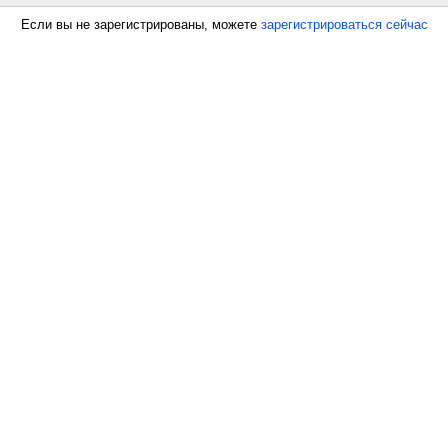
Если вы не зарегистрированы, можете
зарегистрироваться сейчас