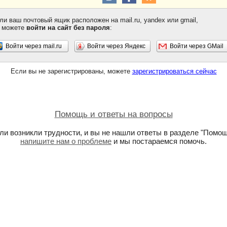
ли ваш почтовый ящик расположен на mail.ru, yandex или gmail,
 можете
войти на сайт без пароля
:
Войти через mail.ru
Войти через Яндекс
Войти через GMail
Если вы не зарегистрированы, можете
зарегистрироваться сейчас
Помощь и ответы на вопросы
ли возникли трудности, и вы не нашли ответы в разделе "Помощ
напишите нам о проблеме
и мы постараемся помочь.