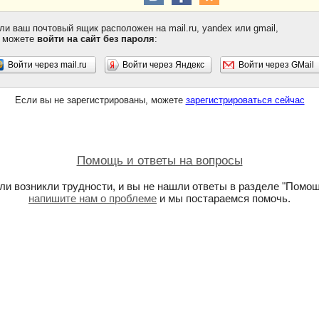
ли ваш почтовый ящик расположен на mail.ru, yandex или gmail,
 можете
войти на сайт без пароля
:
Войти через mail.ru
Войти через Яндекс
Войти через GMail
Если вы не зарегистрированы, можете
зарегистрироваться сейчас
Помощь и ответы на вопросы
ли возникли трудности, и вы не нашли ответы в разделе "Помощ
напишите нам о проблеме
и мы постараемся помочь.