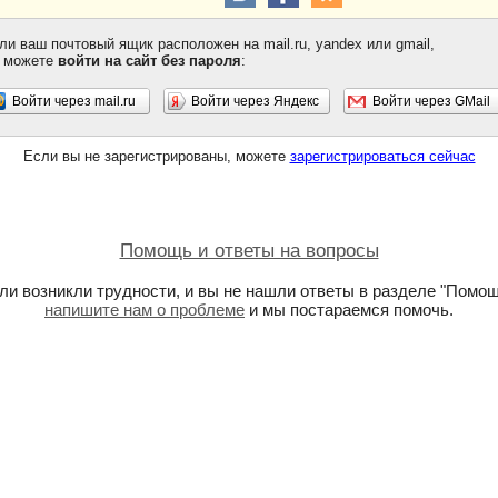
ли ваш почтовый ящик расположен на mail.ru, yandex или gmail,
 можете
войти на сайт без пароля
:
Войти через mail.ru
Войти через Яндекс
Войти через GMail
Если вы не зарегистрированы, можете
зарегистрироваться сейчас
Помощь и ответы на вопросы
ли возникли трудности, и вы не нашли ответы в разделе "Помощ
напишите нам о проблеме
и мы постараемся помочь.