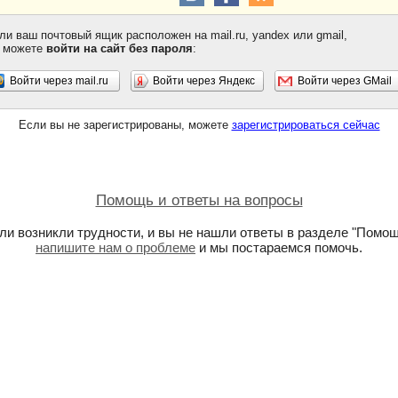
ли ваш почтовый ящик расположен на mail.ru, yandex или gmail,
 можете
войти на сайт без пароля
:
Войти через mail.ru
Войти через Яндекс
Войти через GMail
Если вы не зарегистрированы, можете
зарегистрироваться сейчас
Помощь и ответы на вопросы
ли возникли трудности, и вы не нашли ответы в разделе "Помощ
напишите нам о проблеме
и мы постараемся помочь.