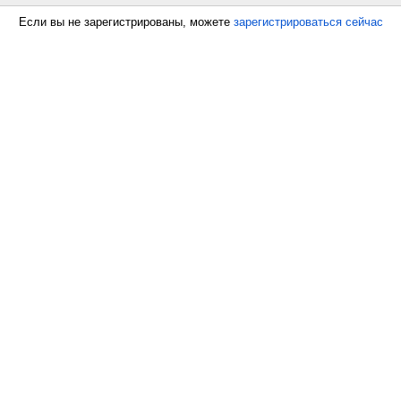
Если вы не зарегистрированы, можете
зарегистрироваться сейчас