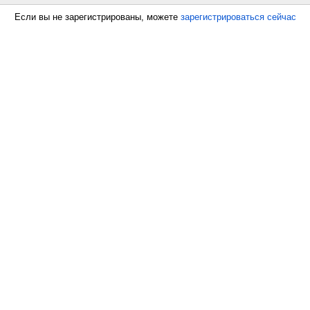
Если вы не зарегистрированы, можете
зарегистрироваться сейчас