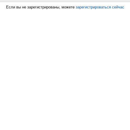
Если вы не зарегистрированы, можете
зарегистрироваться сейчас