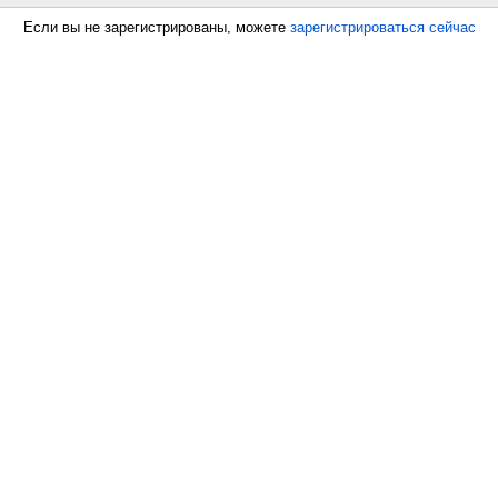
Если вы не зарегистрированы, можете
зарегистрироваться сейчас