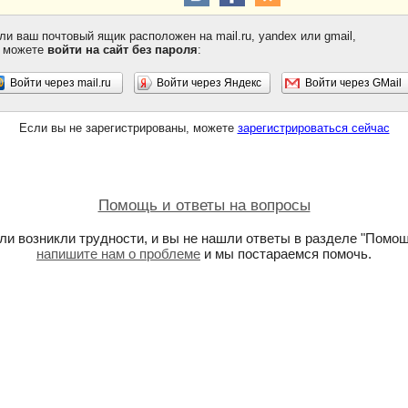
ли ваш почтовый ящик расположен на mail.ru, yandex или gmail,
 можете
войти на сайт без пароля
:
Войти через mail.ru
Войти через Яндекс
Войти через GMail
Если вы не зарегистрированы, можете
зарегистрироваться сейчас
Помощь и ответы на вопросы
ли возникли трудности, и вы не нашли ответы в разделе "Помощ
напишите нам о проблеме
и мы постараемся помочь.