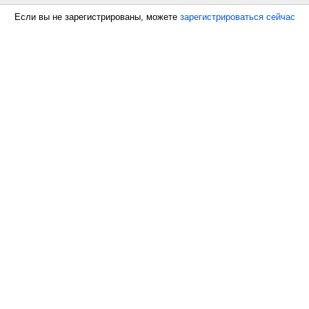
Если вы не зарегистрированы, можете
зарегистрироваться сейчас