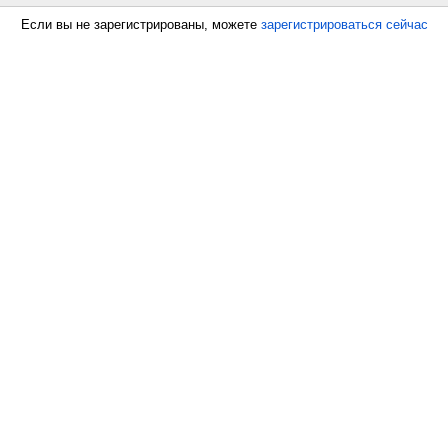
Если вы не зарегистрированы, можете
зарегистрироваться сейчас