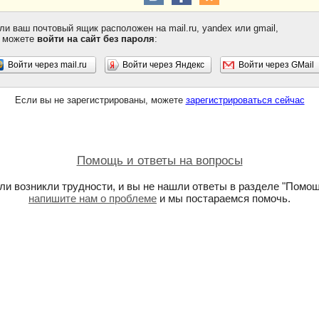
ли ваш почтовый ящик расположен на mail.ru, yandex или gmail,
 можете
войти на сайт без пароля
:
Войти через mail.ru
Войти через Яндекс
Войти через GMail
Если вы не зарегистрированы, можете
зарегистрироваться сейчас
Помощь и ответы на вопросы
ли возникли трудности, и вы не нашли ответы в разделе "Помощ
напишите нам о проблеме
и мы постараемся помочь.