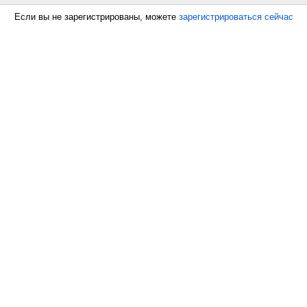
Если вы не зарегистрированы, можете
зарегистрироваться сейчас