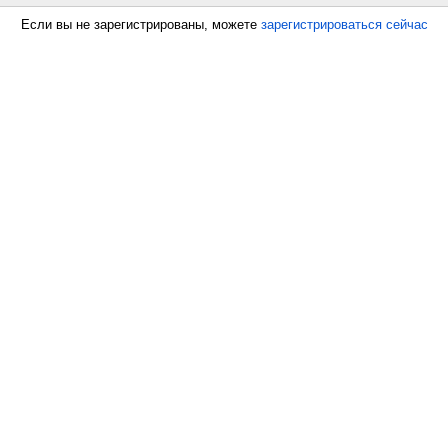
Если вы не зарегистрированы, можете
зарегистрироваться сейчас