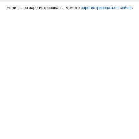
Если вы не зарегистрированы, можете
зарегистрироваться сейчас