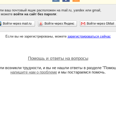
ли ваш почтовый ящик расположен на mail.ru, yandex или gmail,
 можете
войти на сайт без пароля
:
Войти через mail.ru
Войти через Яндекс
Войти через GMail
Если вы не зарегистрированы, можете
зарегистрироваться сейчас
Помощь и ответы на вопросы
ли возникли трудности, и вы не нашли ответы в разделе "Помощ
напишите нам о проблеме
и мы постараемся помочь.