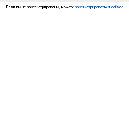
Если вы не зарегистрированы, можете
зарегистрироваться сейчас