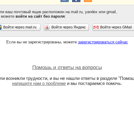
ли ваш почтовый ящик расположен на mail.ru, yandex или gmail,
 можете
войти на сайт без пароля
:
Войти через mail.ru
Войти через Яндекс
Войти через GMail
Если вы не зарегистрированы, можете
зарегистрироваться сейчас
Помощь и ответы на вопросы
ли возникли трудности, и вы не нашли ответы в разделе "Помощ
напишите нам о проблеме
и мы постараемся помочь.