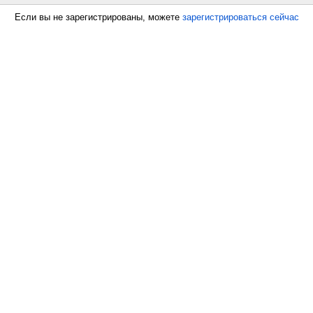
Если вы не зарегистрированы, можете
зарегистрироваться сейчас