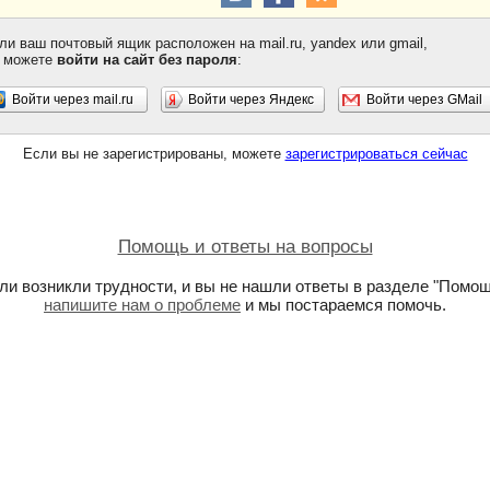
ли ваш почтовый ящик расположен на mail.ru, yandex или gmail,
 можете
войти на сайт без пароля
:
Войти через mail.ru
Войти через Яндекс
Войти через GMail
Если вы не зарегистрированы, можете
зарегистрироваться сейчас
Помощь и ответы на вопросы
ли возникли трудности, и вы не нашли ответы в разделе "Помощ
напишите нам о проблеме
и мы постараемся помочь.