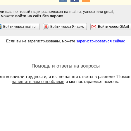
ли ваш почтовый ящик расположен на mail.ru, yandex или gmail,
 можете
войти на сайт без пароля
:
Войти через mail.ru
Войти через Яндекс
Войти через GMail
Если вы не зарегистрированы, можете
зарегистрироваться сейчас
Помощь и ответы на вопросы
ли возникли трудности, и вы не нашли ответы в разделе "Помощ
напишите нам о проблеме
и мы постараемся помочь.