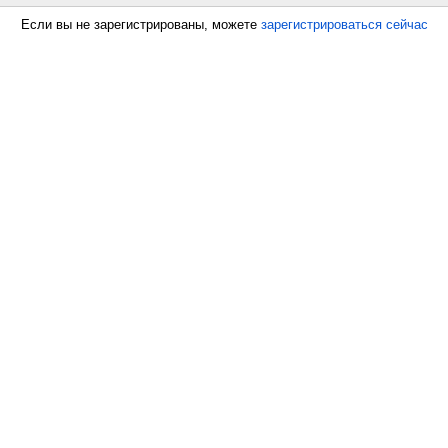
Если вы не зарегистрированы, можете
зарегистрироваться сейчас