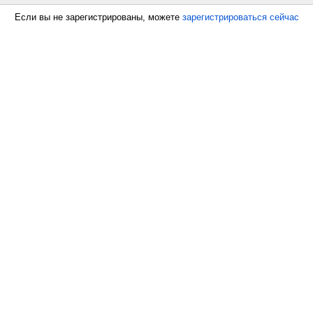
Если вы не зарегистрированы, можете
зарегистрироваться сейчас