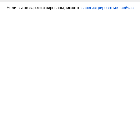
Если вы не зарегистрированы, можете
зарегистрироваться сейчас