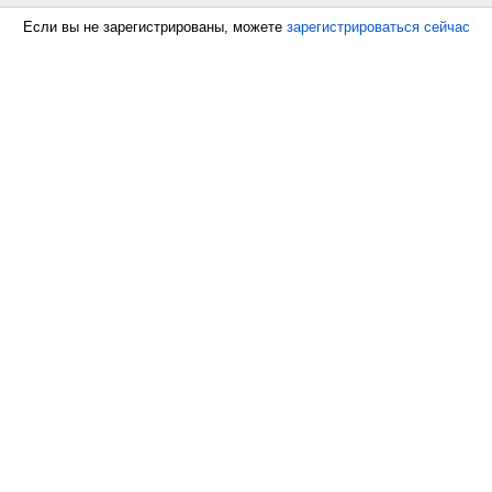
Если вы не зарегистрированы, можете
зарегистрироваться сейчас