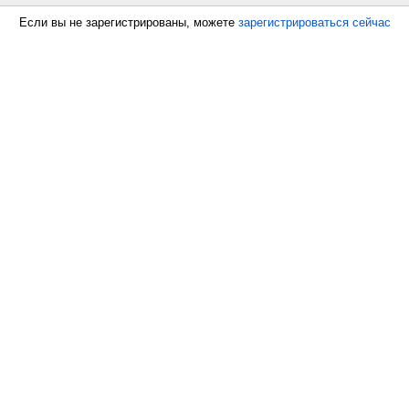
Если вы не зарегистрированы, можете
зарегистрироваться сейчас