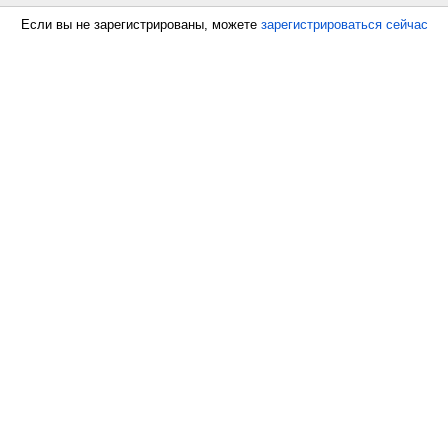
Если вы не зарегистрированы, можете
зарегистрироваться сейчас