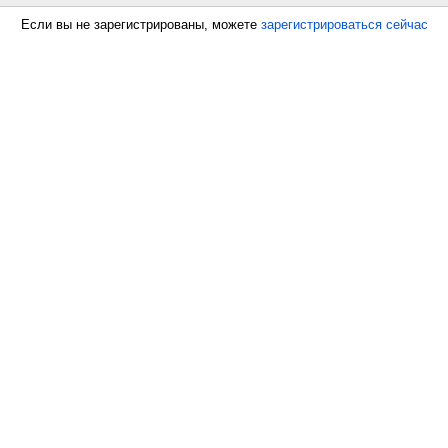
Если вы не зарегистрированы, можете
зарегистрироваться сейчас