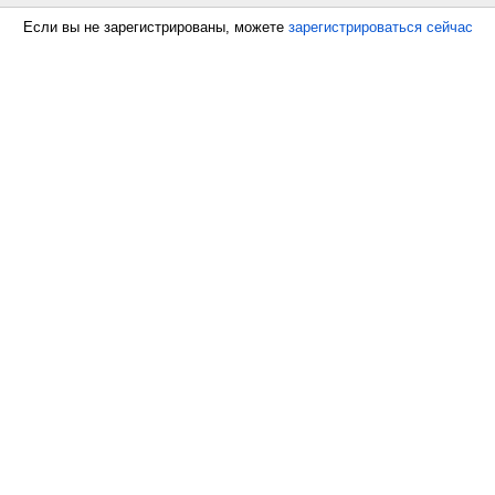
Если вы не зарегистрированы, можете
зарегистрироваться сейчас